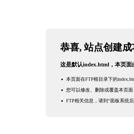
恭喜, 站点创建
这是默认index.html，本
本页面在FTP根目录下的index.ht
您可以修改、删除或覆盖本页面
FTP相关信息，请到“面板系统后台 